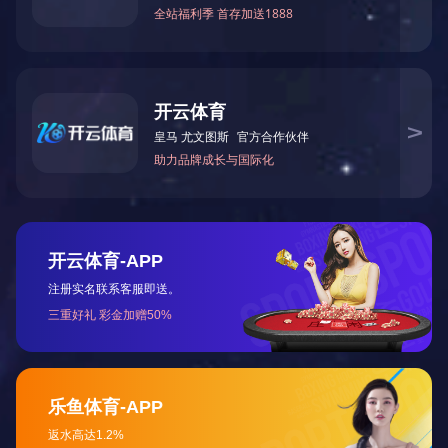
二、单位收入总体情况表
三、单位支出总体情况表
四、财政拨款收支总体情况表
五、财政拨款支出表
六、一般公共预算支出情况表
七、一般公共预算基本支出情况表
八、一般公共预算财政拨款“三公”经费、会议
九、一般公共预算财政拨款机关运行经费表
十、政府性基金预算支出情况表
十一、部门管理转移支付表