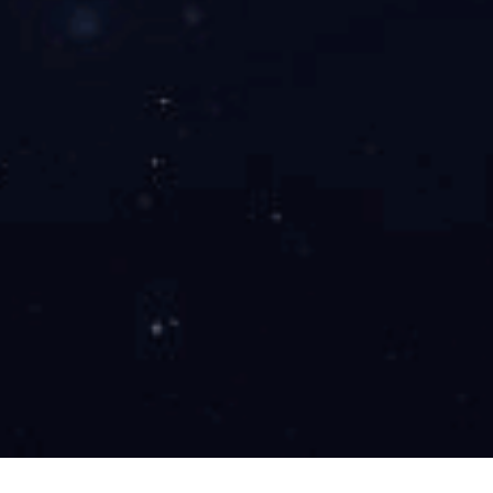
（二）支出预算
2025年支出预算2,663.87万元（详见单位预算
54.11%；上年结转收入0.00万元，占0.00%。
四、一般公共预算情况
2025年一般公共预算支出2,663.87万元，包
交通运输支出2,301.69万元、住房保障支出87.76
具体安排情况如下（详见单位（单位）预算公开表4