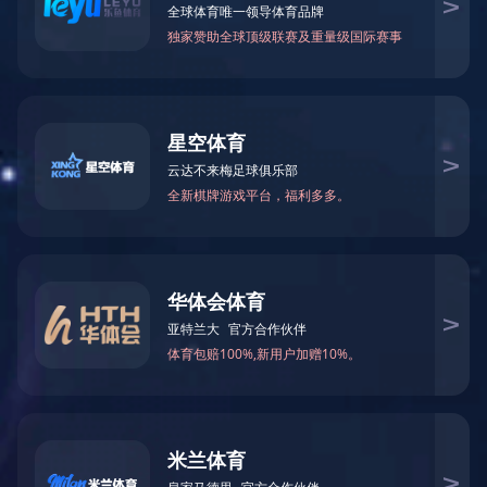
网站华体会网页版
>
通知公告
> 正文
华体会网页版-华
第一部分 单位基本概况
一、 单位职责
二、 机构设置情况
第二部分 2025年单位预算情况说明