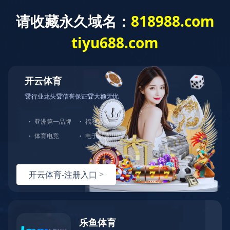
华体会网页版
网站华体会网页版
单位
华体会网页版-华体会(中国)