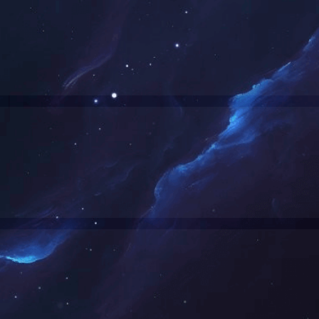
2025年度事业单位法人年度报告书
日期：2026-03-24
来源：
浏览次数：
公示工作的有关要求，现将我中心法人年度报告书(2025年度
0天。
下载
次