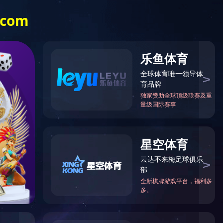
设为华体会网页版
|
加入收藏
党的建设